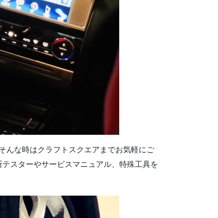
･そんな時はクラフトスクエアまでお気軽にご
断テスターやサービスマニュアル、特殊工具を