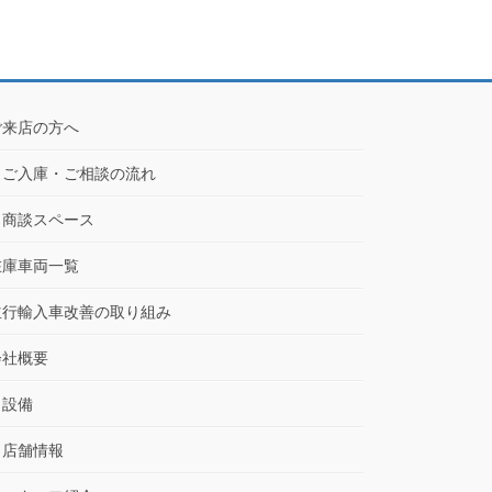
ご来店の方へ
ご入庫・ご相談の流れ
商談スペース
在庫車両一覧
並行輸入車改善の取り組み
会社概要
設備
店舗情報