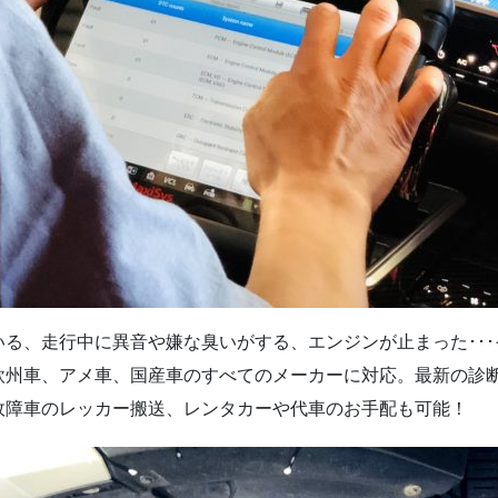
る、走行中に異音や嫌な臭いがする、エンジンが止まった･･
欧州車、アメ車、国産車のすべてのメーカーに対応。最新の診
故障車のレッカー搬送、レンタカーや代車のお手配も可能！