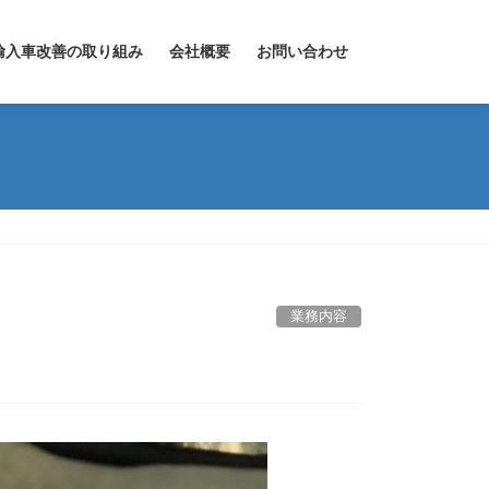
輸入車改善の取り組み
会社概要
お問い合わせ
業務内容