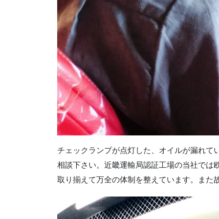
チェックランプが点灯した、オイルが漏れてい
相談下さい。近畿運輸局認証工場の当社では
取り揃えて万全の体制を整えています。また