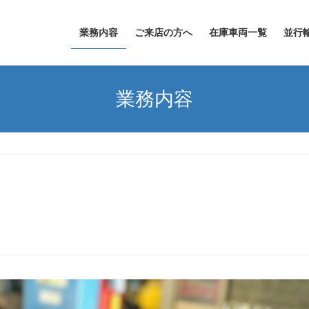
業務内容
ご来店の方へ
在庫車両一覧
並行
業務内容