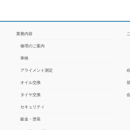
業務内容
修理のご案内
車検
アライメント測定
オイル交換
タイヤ交換
セキュリティ
鈑金・塗装